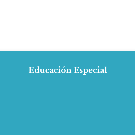
Educación Especial