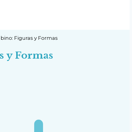
ino: Figuras y Formas
s y Formas