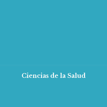
Ciencias de la Salud