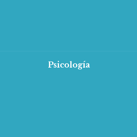
Psicología