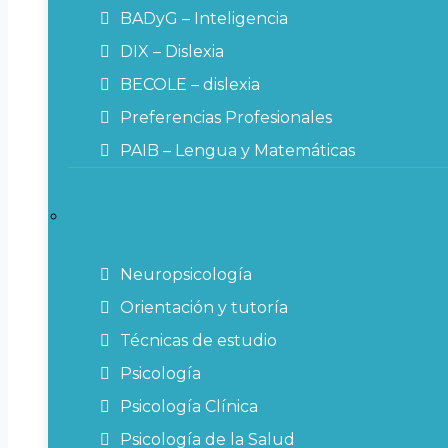
BADyG – Inteligencia
DIX – Dislexia
BECOLE – dislexia
Preferencias Profesionales
PAIB – Lengua y Matemáticas
Neuropsicología
Orientación y tutoría
Técnicas de estudio
Psicología
Psicología Clínica
Psicología de la Salud