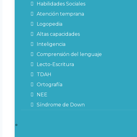
Habilidades Sociales
Atención temprana
Logopedia
Altas capacidades
Inteligencia
Comprensión del lenguaje
Lecto-Escritura
TDAH
Ortografía
NEE
Síndrome de Down