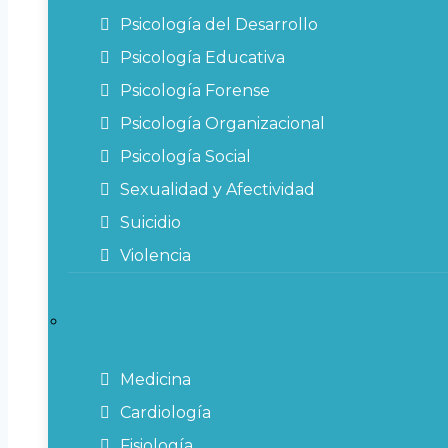
Psicología del Desarrollo
Psicología Educativa
Psicología Forense
Psicología Organizacional
Psicología Social
Sexualidad y Afectividad
Suicidio
Violencia
Medicina
Cardiología
Fisiología