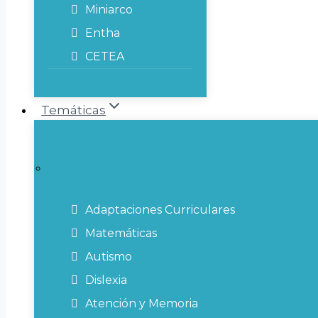
Miniarco
Entha
CETEA
Temáticas
Adaptaciones Curriculares
Matemáticas
Autismo
Dislexia
Atención y Memoria